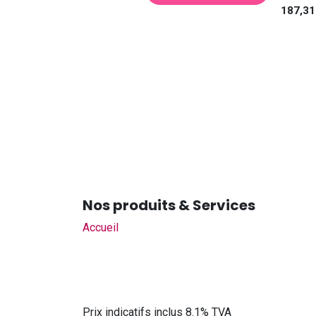
187,31
Nos produits & Services
Accueil
Prix indicatifs inclus 8.1% TVA