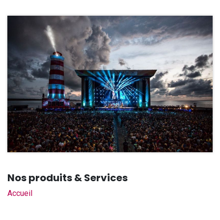
Nos produits & Services
Accueil