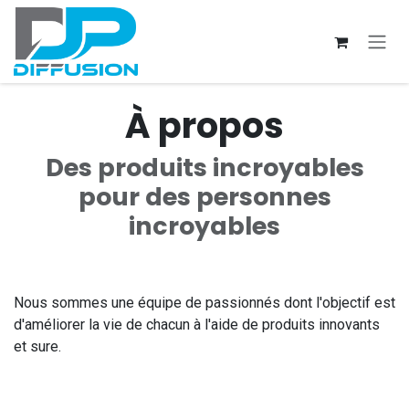
Se rendre au contenu
À propos
Des produits incroyables
pour des personnes
incroyables
Nous sommes une équipe de passionnés dont l'objectif est
d'améliorer la vie de chacun à l'aide de produits innovants
et sure.