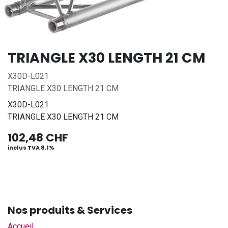
TRIANGLE X30 LENGTH 21 CM
X30D-L021
TRIANGLE X30 LENGTH 21 CM
X30D-L021
TRIANGLE X30 LENGTH 21 CM
102,48
CHF
inclus TVA 8.1%
Nos produits & Services
Accueil