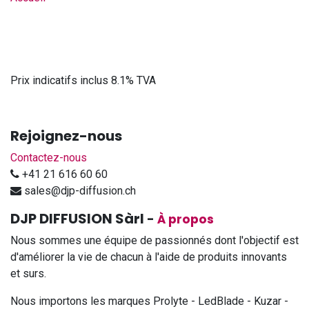
Prix indicatifs inclus 8.1% TVA
Rejoignez-nous
Contactez-nous
+41 21 616 60 60
sales@djp-diffusion.ch
DJP DIFFUSION Sàrl
-
À propos
Nous sommes une équipe de passionnés dont l'objectif est
d'améliorer la vie de chacun à l'aide de produits innovants
et surs.
Nous importons les marques Prolyte - LedBlade - Kuzar -