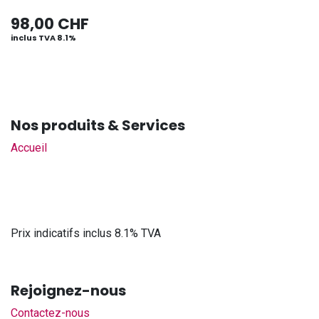
98,00
CHF
inclus TVA 8.1%
Nos produits & Services
Accueil
Prix indicatifs inclus 8.1% TVA
Rejoignez-nous
Contactez-nous