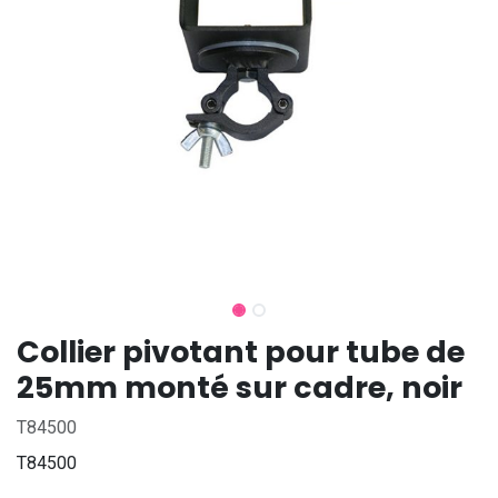
Collier pivotant pour tube de
25mm monté sur cadre, noir
T84500
T84500