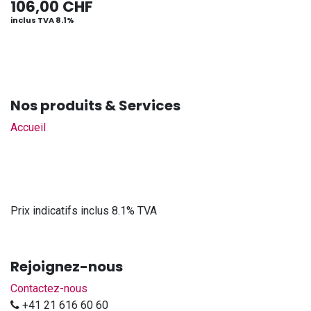
106,00
CHF
inclus TVA 8.1%
Nos produits & Services
Accueil
Prix indicatifs inclus 8.1% TVA
Rejoignez-nous
Contactez-nous
+41 21 616 60 60