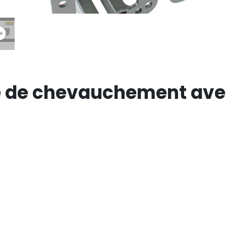
e de chevauchement avec