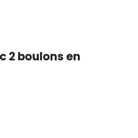
 2 boulons en