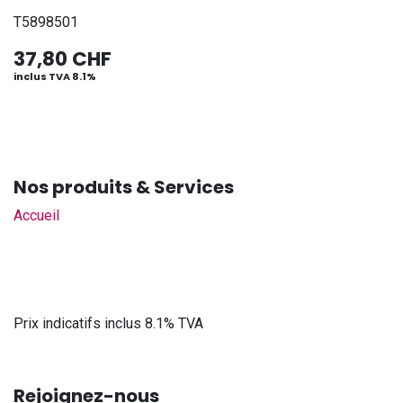
T5898501
37,80
CHF
inclus TVA 8.1%
Nos produits & Services
Accueil
Prix indicatifs inclus 8.1% TVA
Rejoignez-nous