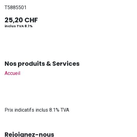
T5885501
25,20
CHF
inclus TVA 8.1%
Nos produits & Services
Accueil
Prix indicatifs inclus 8.1% TVA
Rejoignez-nous