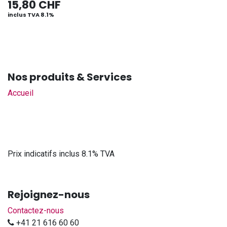
15,80
CHF
inclus TVA 8.1%
Nos produits & Services
Accueil
Prix indicatifs inclus 8.1% TVA
Rejoignez-nous
Contactez-nous
+41 21 616 60 60