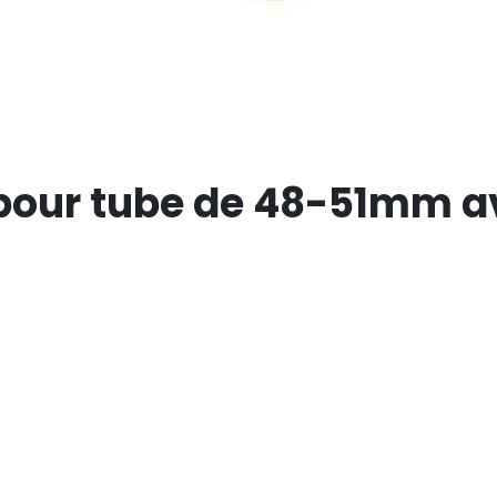
ix pour tube de 48-51mm 