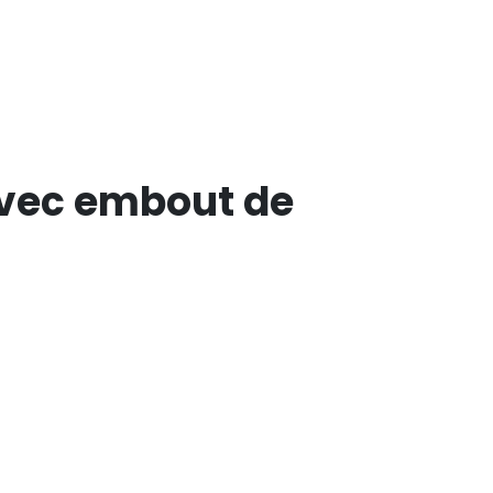
avec embout de