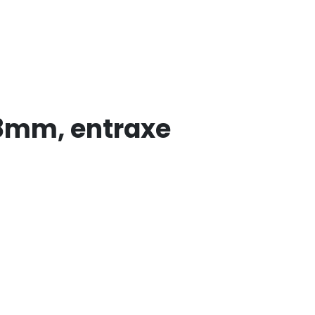
28mm, entraxe