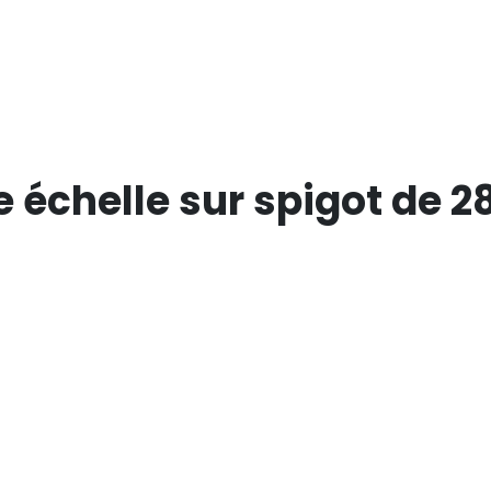
e échelle sur spigot de 