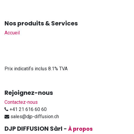
Nos produits & Services
Accueil
Prix indicatifs inclus 8.1% TVA
Rejoignez-nous
Contactez-nous
+41 21 616 60 60
sales@djp-diffusion.ch
DJP DIFFUSION Sàrl
-
À propos