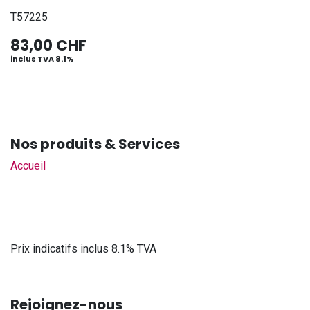
T57225
83,00
CHF
inclus TVA 8.1%
Nos produits & Services
Accueil
Prix indicatifs inclus 8.1% TVA
Rejoignez-nous