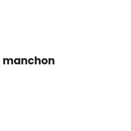
ec manchon