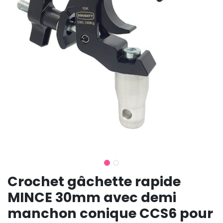
Crochet gâchette rapide
MINCE 30mm avec demi
manchon conique CCS6 pour