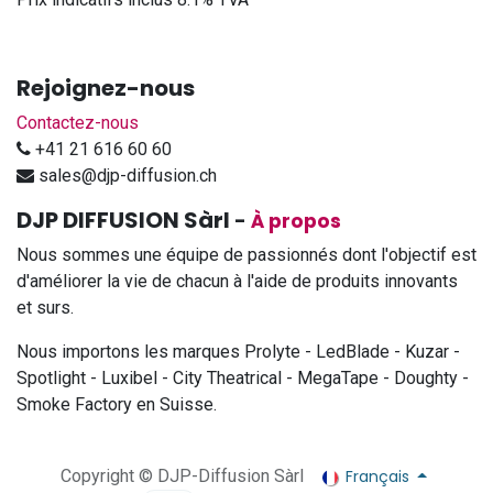
Rejoignez-nous
Contactez-nous
+41 21 616 60 60
sales@djp-diffusion.ch
DJP DIFFUSION Sàrl
-
À propos
Nous sommes une équipe de passionnés dont l'objectif est
d'améliorer la vie de chacun à l'aide de produits innovants
et surs.
Nous importons les marques Prolyte - LedBlade - Kuzar -
Spotlight - Luxibel - City Theatrical - MegaTape - Doughty -
Smoke Factory en Suisse.
Français
Copyright © DJP-Diffusion Sàrl