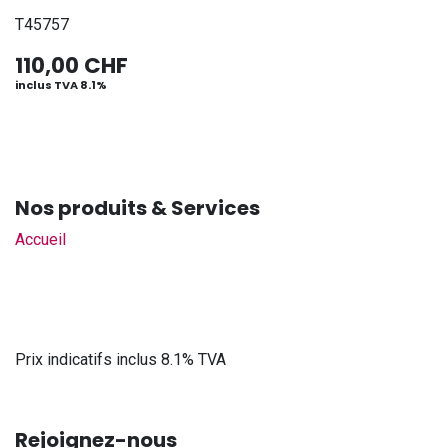
T45757
110,00
CHF
inclus TVA 8.1%
Nos produits & Services
Accueil
Prix indicatifs inclus 8.1% TVA
Rejoignez-nous