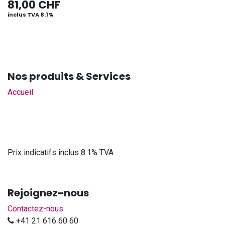
81,00
CHF
inclus TVA 8.1%
Nos produits & Services
Accueil
Prix indicatifs inclus 8.1% TVA
Rejoignez-nous
Contactez-nous
+41 21 616 60 60