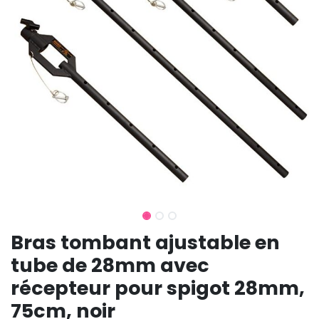
Bras tombant ajustable en
tube de 28mm avec
récepteur pour spigot 28mm,
75cm, noir