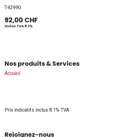
T42990
92,00
CHF
inclus TVA 8.1%
Nos produits & Services
Accueil
Prix indicatifs inclus 8.1% TVA
Rejoignez-nous