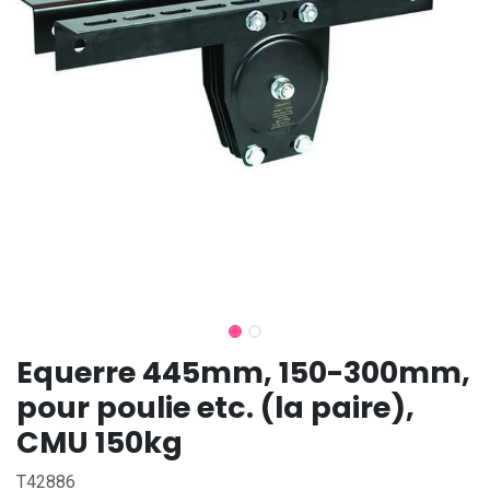
Equerre 445mm, 150-300mm,
pour poulie etc. (la paire),
CMU 150kg
T42886