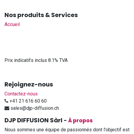
Nos produits & Services
Accueil
Prix indicatifs inclus 8.1% TVA
Rejoignez-nous
Contactez-nous
+41 21 616 60 60
sales@djp-diffusion.ch
DJP DIFFUSION Sàrl
-
À propos
Nous sommes une équipe de passionnés dont l'objectif est