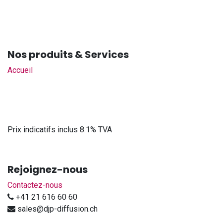
Nos produits & Services
Accueil
Prix indicatifs inclus 8.1% TVA
Rejoignez-nous
Contactez-nous
+41 21 616 60 60
sales@djp-diffusion.ch