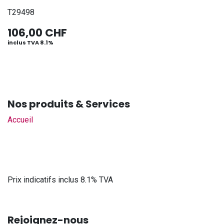
T29498
106,00
CHF
inclus TVA 8.1%
Nos produits & Services
Accueil
Prix indicatifs inclus 8.1% TVA
Rejoignez-nous