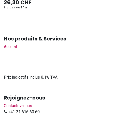
26,30
CHF
inclus TVA 8.1%
Nos produits & Services
Accueil
Prix indicatifs inclus 8.1% TVA
Rejoignez-nous
Contactez-nous
+41 21 616 60 60