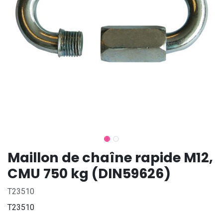
Maillon de chaîne rapide M12,
CMU 750 kg (DIN59626)
T23510
T23510