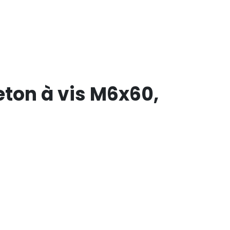
ton à vis M6x60,