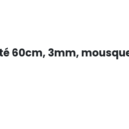
rité 60cm, 3mm, mousque