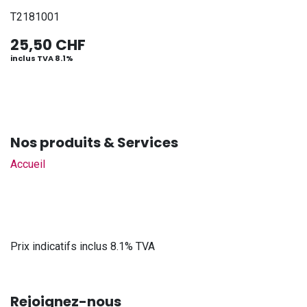
T2181001
25,50
CHF
inclus TVA 8.1%
Nos produits & Services
Accueil
Prix indicatifs inclus 8.1% TVA
Rejoignez-nous