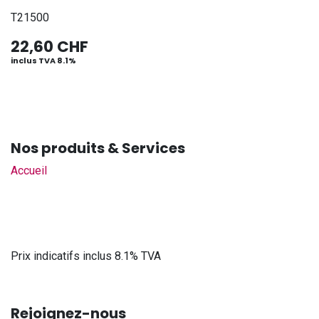
T21500
22,60
CHF
inclus TVA 8.1%
Nos produits & Services
Accueil
Prix indicatifs inclus 8.1% TVA
Rejoignez-nous