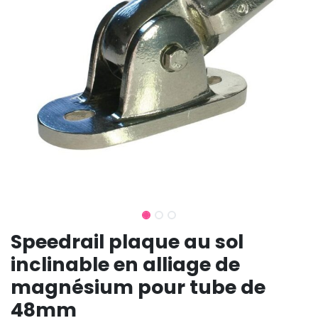
Speedrail plaque au sol
inclinable en alliage de
magnésium pour tube de
48mm