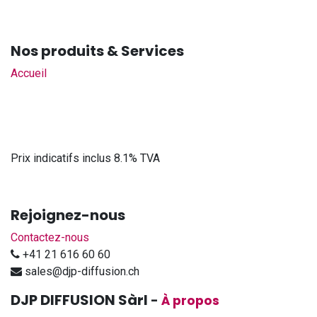
Nos produits & Services
Accueil
Prix indicatifs inclus 8.1% TVA
Rejoignez-nous
Contactez-nous
+41 21 616 60 60
sales@djp-diffusion.ch
DJP DIFFUSION Sàrl
-
À propos