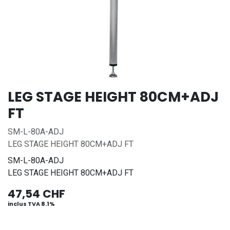
LEG STAGE HEIGHT 80CM+ADJ
FT
SM-L-80A-ADJ
LEG STAGE HEIGHT 80CM+ADJ FT
SM-L-80A-ADJ
LEG STAGE HEIGHT 80CM+ADJ FT
47,54
CHF
inclus TVA 8.1%