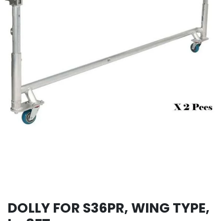
DOLLY FOR S36PR, WING TYPE,