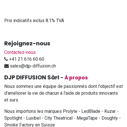
Prix indicatifs inclus 8.1% TVA
Rejoignez-nous
Contactez-nous
+41 21 616 60 60
sales@djp-diffusion.ch
DJP DIFFUSION Sàrl
-
À propos
Nous sommes une équipe de passionnés dont l'objectif est
d'améliorer la vie de chacun à l'aide de produits innovants
et surs.
Nous importons les marques Prolyte - LedBlade - Kuzar -
Spotlight - Luxibel - City Theatrical - MegaTape - Doughty -
Smoke Factory en Suisse.