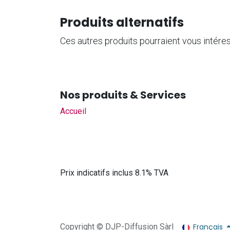
Produits alternatifs
Ces autres produits pourraient vous intére
Nos produits & Services
Accueil
Prix indicatifs inclus 8.1% TVA
Français
Copyright © DJP-Diffusion Sàrl