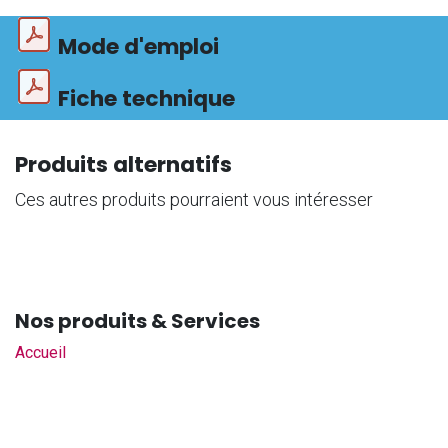
Mode d'emploi
Fiche technique
Produits alternatifs
Ces autres produits pourraient vous intéresser
Nos produits & Services
Accueil