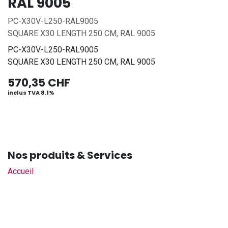
RAL 9005
PC-X30V-L250-RAL9005
SQUARE X30 LENGTH 250 CM, RAL 9005
PC-X30V-L250-RAL9005
SQUARE X30 LENGTH 250 CM, RAL 9005
570,35
CHF
inclus TVA 8.1%
Nos produits & Services
Accueil