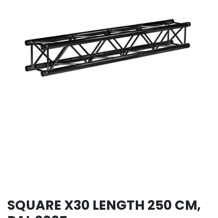
SQUARE X30 LENGTH 250 CM,