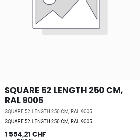
SQUARE 52 LENGTH 250 CM,
RAL 9005
SQUARE 52 LENGTH 250 CM, RAL 9005
SQUARE 52 LENGTH 250 CM, RAL 9005
1 554,21
CHF