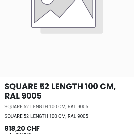
SQUARE 52 LENGTH 100 CM,
RAL 9005
SQUARE 52 LENGTH 100 CM, RAL 9005
SQUARE 52 LENGTH 100 CM, RAL 9005
818,20
CHF