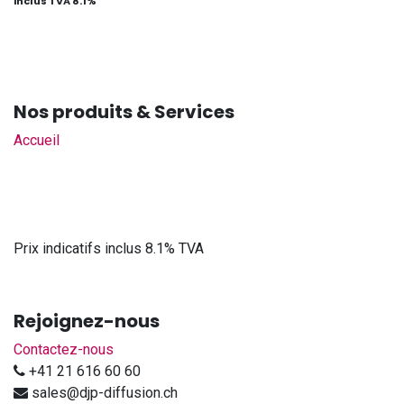
inclus TVA 8.1%
Nos produits & Services
Accueil
Prix indicatifs inclus 8.1% TVA
Rejoignez-nous
Contactez-nous
+41 21 616 60 60
sales@djp-diffusion.ch