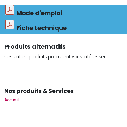
Mode d'emploi
Fiche technique
Produits alternatifs
Ces autres produits pourraient vous intéresser
Nos produits & Services
Accueil