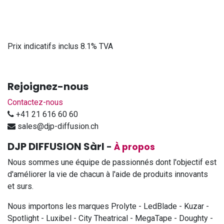
Prix indicatifs inclus 8.1% TVA
Rejoignez-nous
Contactez-nous
+41 21 616 60 60
sales@djp-diffusion.ch
DJP DIFFUSION Sàrl
-
À propos
Nous sommes une équipe de passionnés dont l'objectif est
d'améliorer la vie de chacun à l'aide de produits innovants
et surs.
Nous importons les marques Prolyte - LedBlade - Kuzar -
Spotlight - Luxibel - City Theatrical - MegaTape - Doughty -