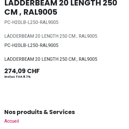
LADDERBEAM 20 LENGTH 250
CM , RAL9005
PC-H20LB-L250-RAL9005
LADDERBEAM 20 LENGTH 250 CM , RAL9005
PC-H20LB-L250-RAL9005
LADDERBEAM 20 LENGTH 250 CM , RAL9005
274,09
CHF
inclus TVA 8.1%
Nos produits & Services
Accueil