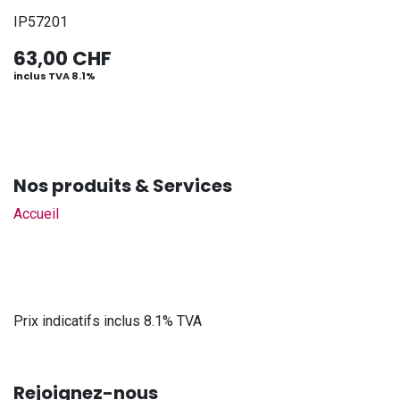
IP57201
63,00
CHF
inclus TVA 8.1%
Nos produits & Services
Accueil
Prix indicatifs inclus 8.1% TVA
Rejoignez-nous