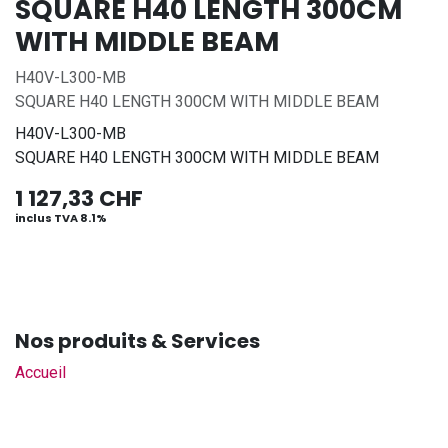
SQUARE H40 LENGTH 300CM
WITH MIDDLE BEAM
H40V-L300-MB
SQUARE H40 LENGTH 300CM WITH MIDDLE BEAM
H40V-L300-MB
SQUARE H40 LENGTH 300CM WITH MIDDLE BEAM
1 127,33
CHF
inclus TVA 8.1%
Nos produits & Services
Accueil