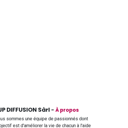
JP DIFFUSION Sàrl
-
À propos
us sommes une équipe de passionnés dont
objectif est d'améliorer la vie de chacun à l'aide