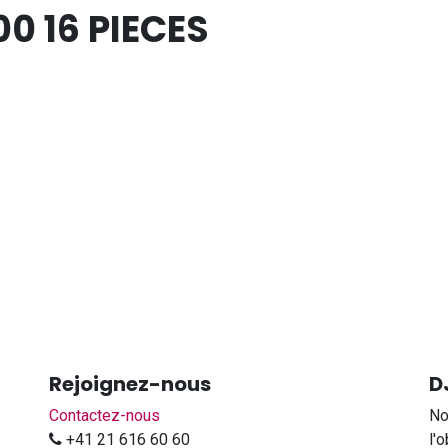
0 16 PIECES
Rejoignez-nous
D
Contactez-nous
No
+41 21 616 60 60
l'