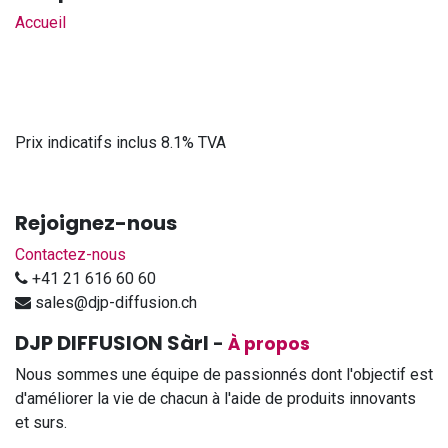
Accueil
Prix indicatifs inclus 8.1% TVA
Rejoignez-nous
Contactez-nous
+41 21 616 60 60
sales@djp-diffusion.ch
DJP DIFFUSION Sàrl
-
À propos
Nous sommes une équipe de passionnés dont l'objectif est
d'améliorer la vie de chacun à l'aide de produits innovants
et surs.