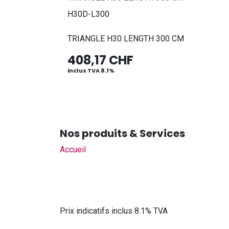
H30D-L300
TRIANGLE H30 LENGTH 300 CM
408,17
CHF
inclus TVA 8.1%
Nos produits & Services
Accueil
Prix indicatifs inclus 8.1% TVA