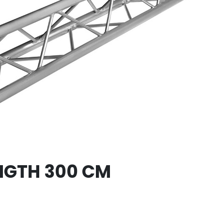
NGTH 300 CM