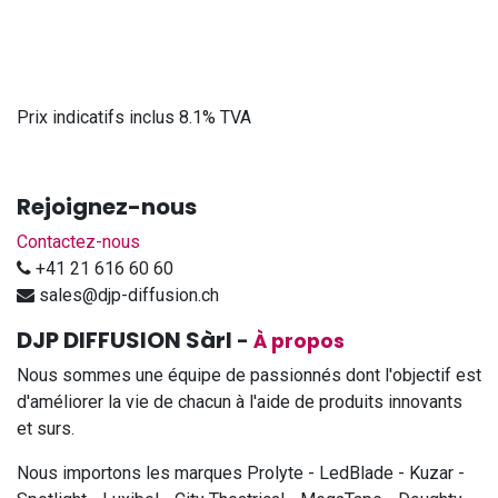
Prix indicatifs inclus 8.1% TVA
Rejoignez-nous
Contactez-nous
+41 21 616 60 60
sales@djp-diffusion.ch
DJP DIFFUSION Sàrl
-
À propos
Nous sommes une équipe de passionnés dont l'objectif est
d'améliorer la vie de chacun à l'aide de produits innovants
et surs.
Nous importons les marques Prolyte - LedBlade - Kuzar -