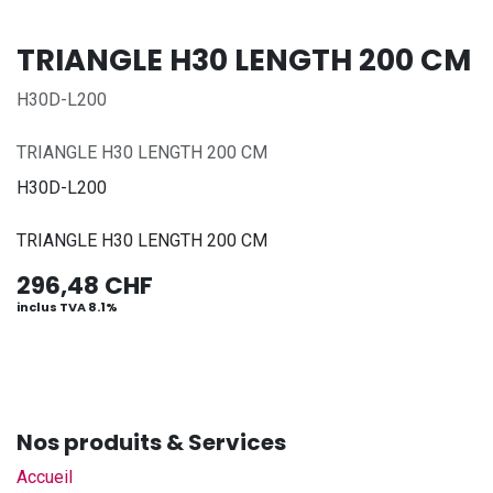
TRIANGLE H30 LENGTH 200 CM
H30D-L200
TRIANGLE H30 LENGTH 200 CM
H30D-L200
TRIANGLE H30 LENGTH 200 CM
296,48
CHF
inclus TVA 8.1%
Nos produits & Services
Accueil