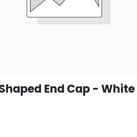
 Shaped End Cap - White