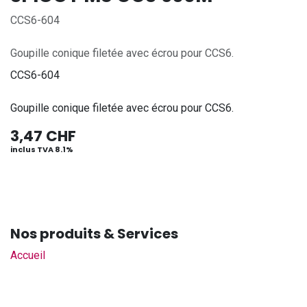
CCS6-604
Goupille conique filetée avec écrou pour CCS6.
CCS6-604
Goupille conique filetée avec écrou pour CCS6.
3,47
CHF
inclus TVA 8.1%
Nos produits & Services
Accueil