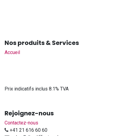
Nos produits & Services
Accueil
Prix indicatifs inclus 8.1% TVA
Rejoignez-nous
Contactez-nous
+41 21 616 60 60