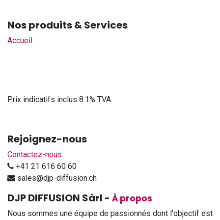
Nos produits & Services
Accueil
Prix indicatifs inclus 8.1% TVA
Rejoignez-nous
Contactez-nous
+41 21 616 60 60
sales@djp-diffusion.ch
DJP DIFFUSION Sàrl
-
À propos
Nous sommes une équipe de passionnés dont l'objectif est