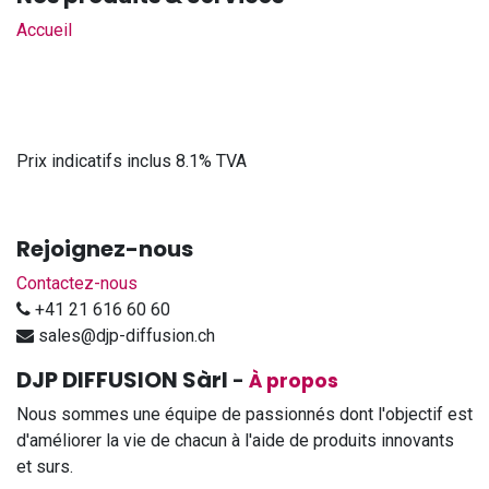
Accueil
Prix indicatifs inclus 8.1% TVA
Rejoignez-nous
Contactez-nous
+41 21 616 60 60
sales@djp-diffusion.ch
DJP DIFFUSION Sàrl
-
À propos
Nous sommes une équipe de passionnés dont l'objectif est
d'améliorer la vie de chacun à l'aide de produits innovants
et surs.