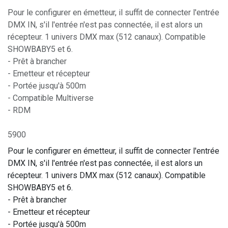
Pour le configurer en émetteur, il suffit de connecter l'entrée
DMX IN, s'il l'entrée n'est pas connectée, il est alors un
récepteur. 1 univers DMX max (512 canaux). Compatible
SHOWBABY5 et 6.
- Prêt à brancher
- Emetteur et récepteur
- Portée jusqu'à 500m
- Compatible Multiverse
- RDM
5900
Pour le configurer en émetteur, il suffit de connecter l'entrée
DMX IN, s'il l'entrée n'est pas connectée, il est alors un
récepteur. 1 univers DMX max (512 canaux). Compatible
SHOWBABY5 et 6.
- Prêt à brancher
- Emetteur et récepteur
- Portée jusqu'à 500m