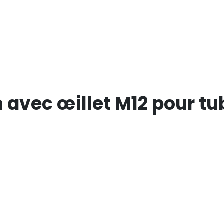
 avec œillet M12 pour t