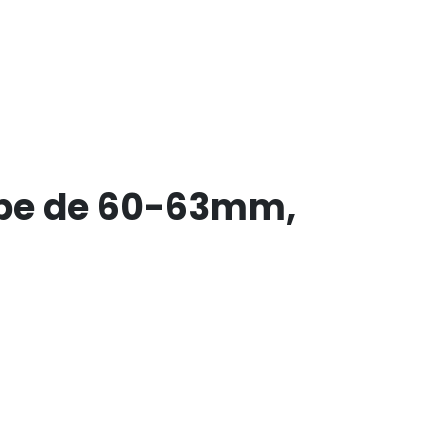
ube de 60-63mm,