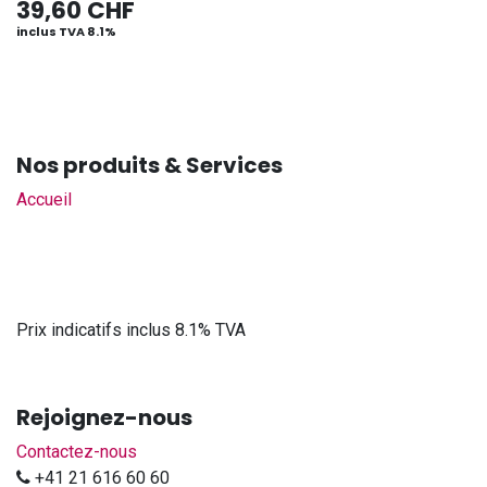
39,60
CHF
inclus TVA 8.1%
Nos produits & Services
Accueil
Prix indicatifs inclus 8.1% TVA
Rejoignez-nous
Contactez-nous
+41 21 616 60 60